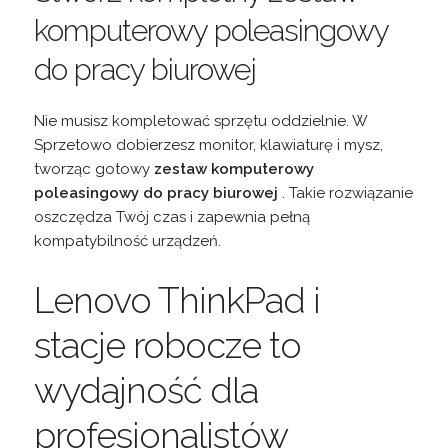
komputerowy poleasingowy
do pracy biurowej
Nie musisz kompletować sprzętu oddzielnie. W
Sprzetowo dobierzesz monitor, klawiaturę i mysz,
tworząc gotowy
zestaw komputerowy
poleasingowy do pracy biurowej
. Takie rozwiązanie
oszczędza Twój czas i zapewnia pełną
kompatybilność urządzeń.
Lenovo ThinkPad i
stacje robocze to
wydajność dla
profesjonalistów