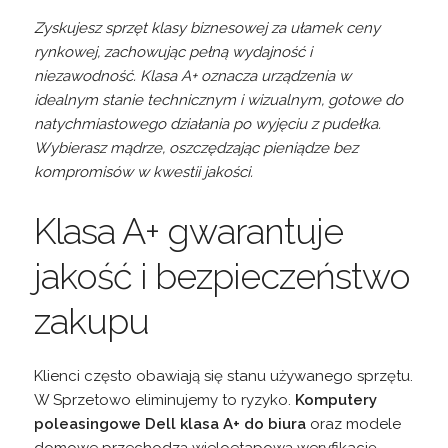
Zyskujesz sprzęt klasy biznesowej za ułamek ceny
rynkowej, zachowując pełną wydajność i
niezawodność. Klasa A+ oznacza urządzenia w
idealnym stanie technicznym i wizualnym, gotowe do
natychmiastowego działania po wyjęciu z pudełka.
Wybierasz mądrze, oszczędzając pieniądze bez
kompromisów w kwestii jakości.
Klasa A+ gwarantuje
jakość i bezpieczeństwo
zakupu
Klienci często obawiają się stanu używanego sprzętu.
W Sprzetowo eliminujemy to ryzyko.
Komputery
poleasingowe Dell klasa A+ do biura
oraz modele